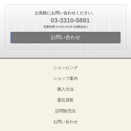
お気軽にお問い合わせください。
03-3310-5891
営業時間 13:00-20:00 [水曜定休 ]
お問い合わせ
ショッピング
ショップ案内
購入方法
委託買取
訪問販売法
お問い合わせ