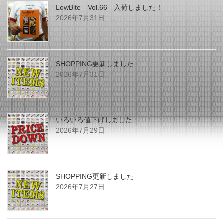
LowBite Vol.66 入荷しました！
2026年7月31日
SHOPPING更新しました
2026年7月31日
いろいろ値下げしました
2026年7月29日
SHOPPING更新しました
2026年7月27日