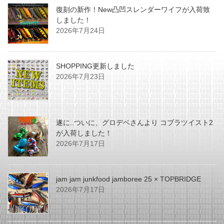
復刻の新作！New凸凹スレンダーワイフが入荷致
しました！
2026年7月24日
SHOPPING更新しました
2026年7月23日
遂に..ついに、グロデベさんより コブラツイスト2
が入荷しました！
2026年7月17日
jam jam junkfood jamboree 25 × TOPBRIDGE
2026年7月17日