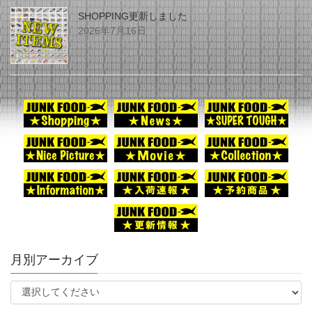
SHOPPING更新しました
2026年7月16日
月別アーカイブ