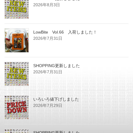
2026年8月3日
LowBite Vol.66 入荷しました！
2026年7月31日
SHOPPING更新しました
2026年7月31日
いろいろ値下げしました
2026年7月29日
SHOPPING更新しました