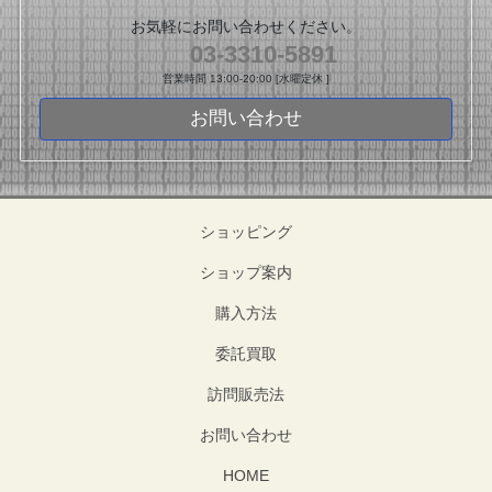
お気軽にお問い合わせください。
03-3310-5891
営業時間 13:00-20:00 [水曜定休 ]
お問い合わせ
ショッピング
ショップ案内
購入方法
委託買取
訪問販売法
お問い合わせ
HOME