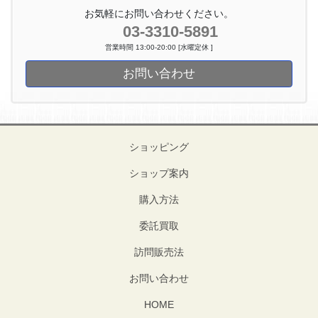
お気軽にお問い合わせください。
03-3310-5891
営業時間 13:00-20:00 [水曜定休 ]
お問い合わせ
ショッピング
ショップ案内
購入方法
委託買取
訪問販売法
お問い合わせ
HOME