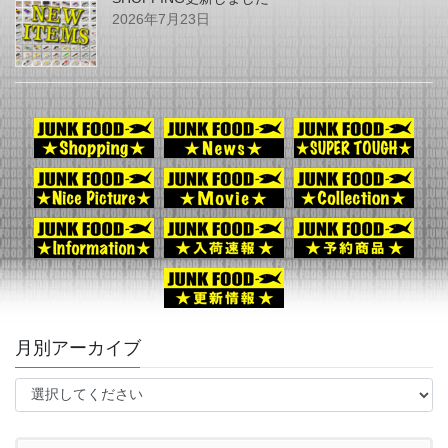
2026年7月23日
月別アーカイブ