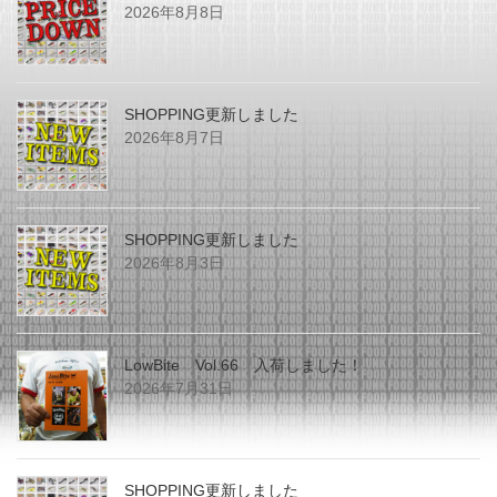
2026年8月8日
SHOPPING更新しました
2026年8月7日
SHOPPING更新しました
2026年8月3日
LowBite Vol.66 入荷しました！
2026年7月31日
SHOPPING更新しました