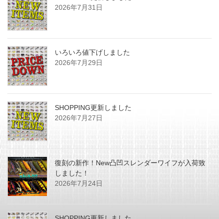
2026年7月31日
いろいろ値下げしました
2026年7月29日
SHOPPING更新しました
2026年7月27日
復刻の新作！New凸凹スレンダーワイフが入荷致
しました！
2026年7月24日
SHOPPING更新しました