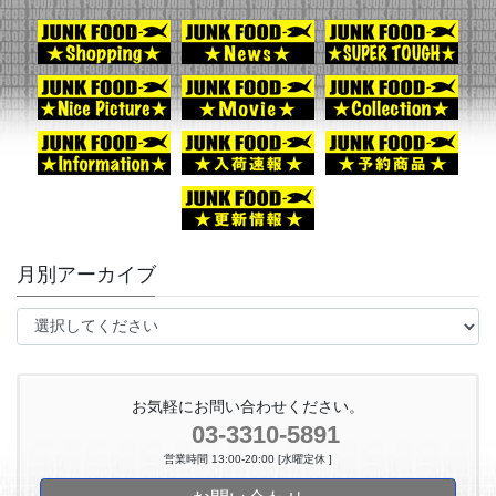
月別アーカイブ
お気軽にお問い合わせください。
03-3310-5891
営業時間 13:00-20:00 [水曜定休 ]