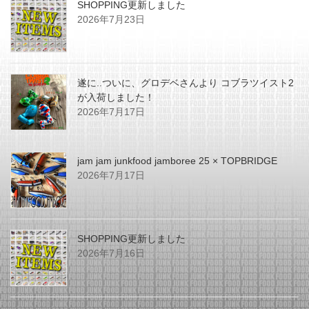
SHOPPING更新しました
2026年7月23日
遂に..ついに、グロデベさんより コブラツイスト2
が入荷しました！
2026年7月17日
jam jam junkfood jamboree 25 × TOPBRIDGE
2026年7月17日
SHOPPING更新しました
2026年7月16日