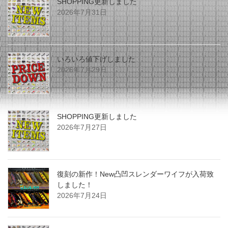
SHOPPING更新しました
2026年7月31日
いろいろ値下げしました
2026年7月29日
SHOPPING更新しました
2026年7月27日
復刻の新作！New凸凹スレンダーワイフが入荷致
しました！
2026年7月24日