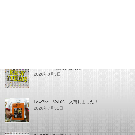
最近の投稿
SHOPPING更新しました
2026年8月3日
LowBite Vol.66 入荷しました！
2026年7月31日