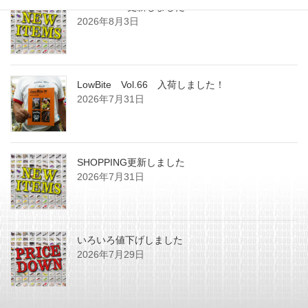
SHOPPING更新しました
2026年8月3日
LowBite Vol.66 入荷しました！
2026年7月31日
SHOPPING更新しました
2026年7月31日
いろいろ値下げしました
2026年7月29日