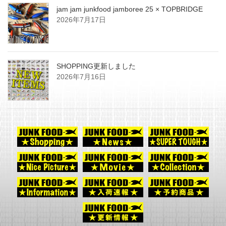
jam jam junkfood jamboree 25 × TOPBRIDGE
2026年7月17日
SHOPPING更新しました
2026年7月16日