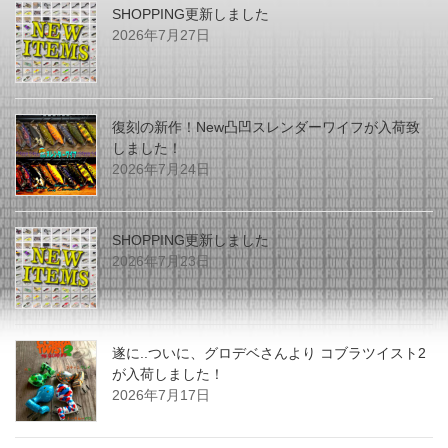
SHOPPING更新しました
2026年7月27日
復刻の新作！New凸凹スレンダーワイフが入荷致
しました！
2026年7月24日
SHOPPING更新しました
2026年7月23日
遂に..ついに、グロデベさんより コブラツイスト2
が入荷しました！
2026年7月17日