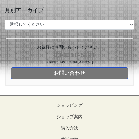
月別アーカイブ
お気軽にお問い合わせください。
03-3310-5891
営業時間 13:00-20:00 [水曜定休 ]
お問い合わせ
ショッピング
ショップ案内
購入方法