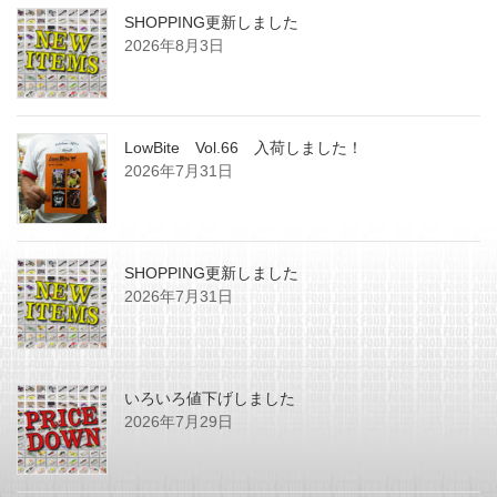
SHOPPING更新しました
2026年8月3日
LowBite Vol.66 入荷しました！
2026年7月31日
SHOPPING更新しました
2026年7月31日
いろいろ値下げしました
2026年7月29日