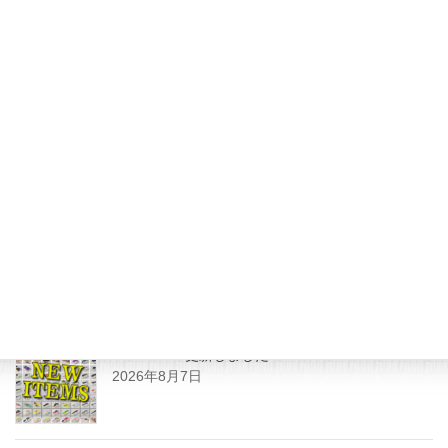
2016年10月27日
JUNK FOOD NEWS
次の記事
この時期出れば、やっぱデカイ!!
2016年11月3日
最近の投稿
SHOPPING更新しました
2026年8月7日