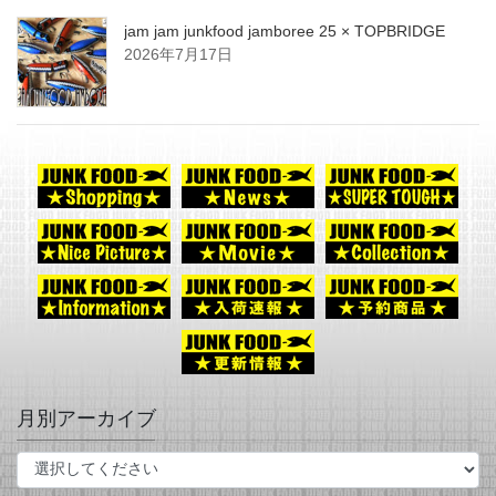
jam jam junkfood jamboree 25 × TOPBRIDGE
2026年7月17日
月別アーカイブ