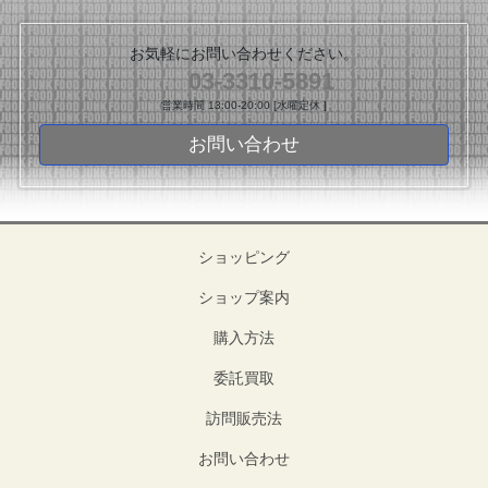
お気軽にお問い合わせください。
03-3310-5891
営業時間 13:00-20:00 [水曜定休 ]
お問い合わせ
ショッピング
ショップ案内
購入方法
委託買取
訪問販売法
お問い合わせ