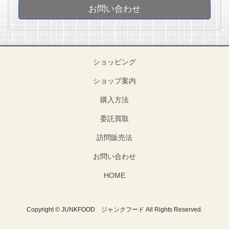
お問い合わせ
ショッピング
ショップ案内
購入方法
委託買取
訪問販売法
お問い合わせ
HOME
Copyright © JUNKFOOD ジャンクフード All Rights Reserved.