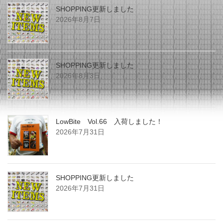
SHOPPING更新しました
2026年8月7日
SHOPPING更新しました
2026年8月3日
LowBite Vol.66 入荷しました！
2026年7月31日
SHOPPING更新しました
2026年7月31日