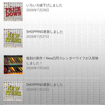
いろいろ値下げしました
2026年7月29日
SHOPPING更新しました
2026年7月27日
復刻の新作！New凸凹スレンダーワイフが入荷致
しました！
2026年7月24日
SHOPPING更新しました
2026年7月23日