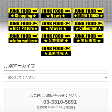
月別アーカイブ
お気軽にお問い合わせください。
03-3310-5891
営業時間 13:00-20:00 [水曜定休 ]