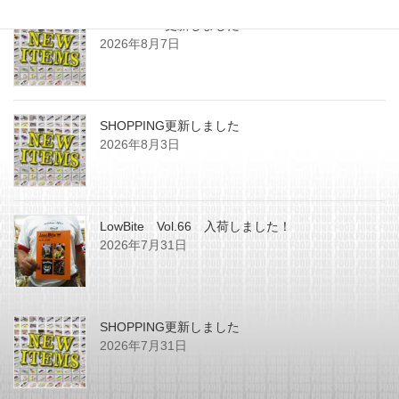
SHOPPING更新しました
2026年8月7日
SHOPPING更新しました
2026年8月3日
LowBite Vol.66 入荷しました！
2026年7月31日
SHOPPING更新しました
2026年7月31日