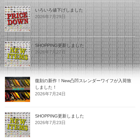
いろいろ値下げしました
2026年7月29日
SHOPPING更新しました
2026年7月27日
復刻の新作！New凸凹スレンダーワイフが入荷致
しました！
2026年7月24日
SHOPPING更新しました
2026年7月23日