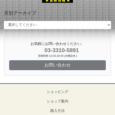
月別アーカイブ
お気軽にお問い合わせください。
03-3310-5891
営業時間 13:00-20:00 [水曜定休 ]
お問い合わせ
ショッピング
ショップ案内
購入方法