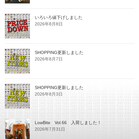
いろいろ値下げしました
2026年8月8日
SHOPPING更新しました
2026年8月7日
SHOPPING更新しました
2026年8月3日
LowBite Vol.66 入荷しました！
2026年7月31日