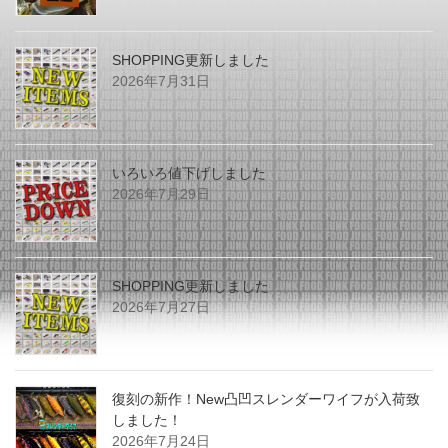
SHOPPING更新しました
2026年7月31日
いろいろ値下げしました
2026年7月29日
SHOPPING更新しました
2026年7月27日
復刻の新作！New凸凹スレンダーワイフが入荷致
しました！
2026年7月24日