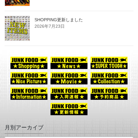
SHOPPING更新しました
2026年7月23日
月別アーカイブ