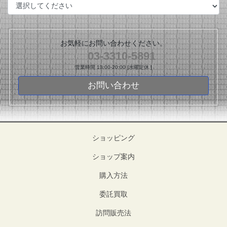
お気軽にお問い合わせください。
03-3310-5891
営業時間 13:00-20:00 [水曜定休 ]
お問い合わせ
ショッピング
ショップ案内
購入方法
委託買取
訪問販売法