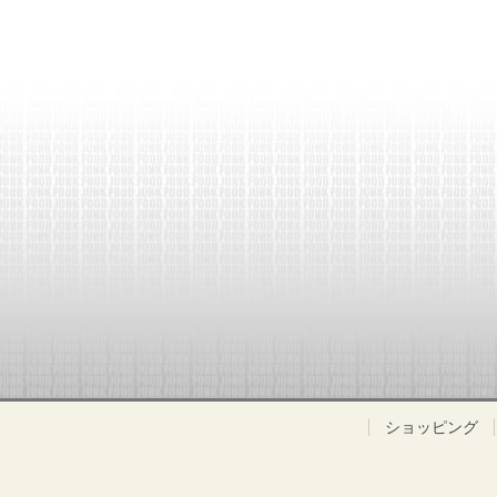
ショッピング