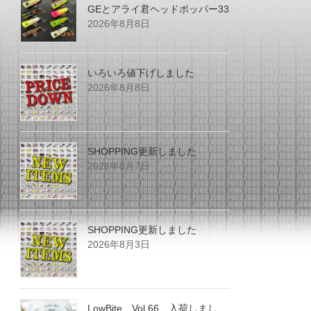
GEとアライ君ヘッドポッパー33
2026年8月8日
いろいろ値下げしました
2026年8月8日
SHOPPING更新しました
2026年8月7日
SHOPPING更新しました
2026年8月3日
LowBite Vol.66 入荷しまし