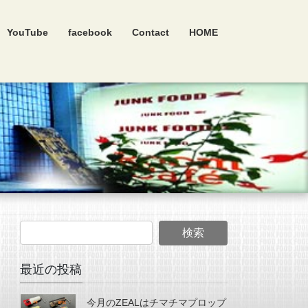
YouTube
facebook
Contact
HOME
最近の投稿
今月のZEALはチマチマプロップ