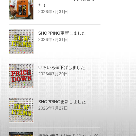
た！
2026年7月31日
SHOPPING更新しました
2026年7月31日
いろいろ値下げしました
2026年7月29日
SHOPPING更新しました
2026年7月27日