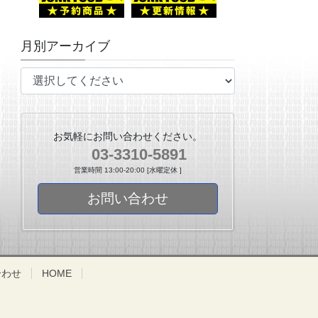
月別アーカイブ
お気軽にお問い合わせください。
03-3310-5891
営業時間 13:00-20:00 [水曜定休 ]
お問い合わせ
合わせ
HOME