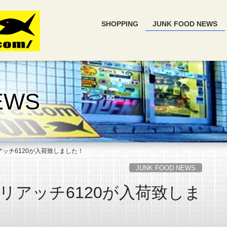
SHOPPING
JUNK FOOD NEWS
EWS
ッチ6120が入荷致しました！
JUNK FOOD NEWS
リアッチ6120が入荷致しま