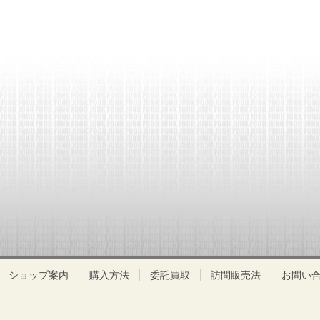
ショップ案内
購入方法
委託買取
訪問販売法
お問い