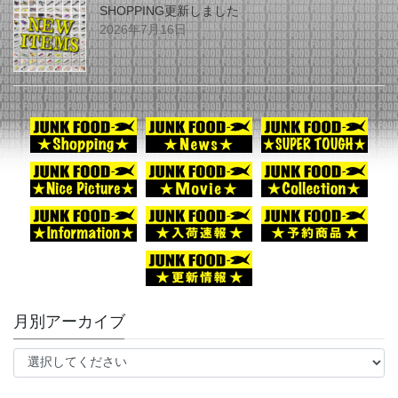
SHOPPING更新しました
2026年7月16日
月別アーカイブ