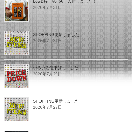
LowBite Vol.66 入荷しました！
2026年7月31日
SHOPPING更新しました
2026年7月31日
いろいろ値下げしました
2026年7月29日
SHOPPING更新しました
2026年7月27日