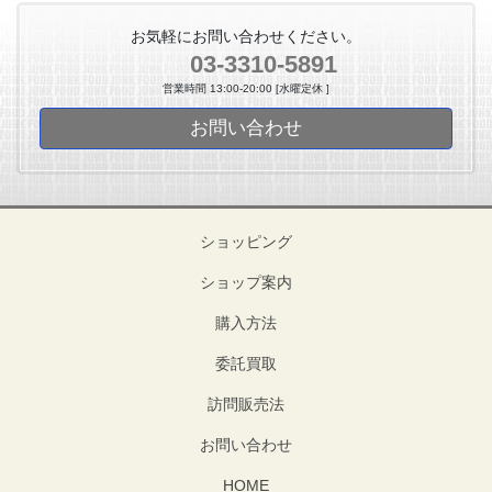
お気軽にお問い合わせください。
03-3310-5891
営業時間 13:00-20:00 [水曜定休 ]
お問い合わせ
ショッピング
ショップ案内
購入方法
委託買取
訪問販売法
お問い合わせ
HOME