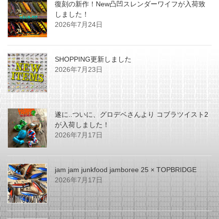
復刻の新作！New凸凹スレンダーワイフが入荷致
しました！
2026年7月24日
SHOPPING更新しました
2026年7月23日
遂に..ついに、グロデベさんより コブラツイスト2
が入荷しました！
2026年7月17日
jam jam junkfood jamboree 25 × TOPBRIDGE
2026年7月17日