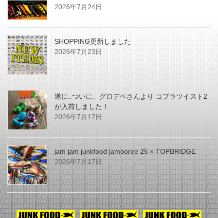
2026年7月24日
SHOPPING更新しました
2026年7月23日
遂に..ついに、グロデベさんより コブラツイスト2
が入荷しました！
2026年7月17日
jam jam junkfood jamboree 25 × TOPBRIDGE
2026年7月17日