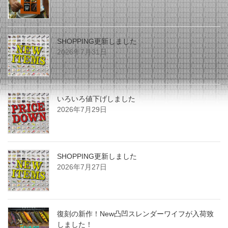
SHOPPING更新しました
2026年7月31日
いろいろ値下げしました
2026年7月29日
SHOPPING更新しました
2026年7月27日
復刻の新作！New凸凹スレンダーワイフが入荷致
しました！