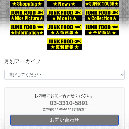
月別アーカイブ
お気軽にお問い合わせください。
03-3310-5891
営業時間 13:00-20:00 [水曜定休 ]
お問い合わせ