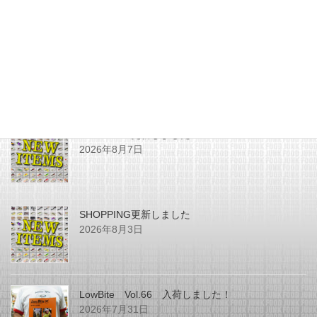
最近の投稿
SHOPPING更新しました
2026年8月7日
SHOPPING更新しました
2026年8月3日
LowBite Vol.66 入荷しました！
2026年7月31日