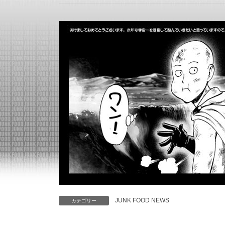
JUNK FOOD NEWS
カテゴリー