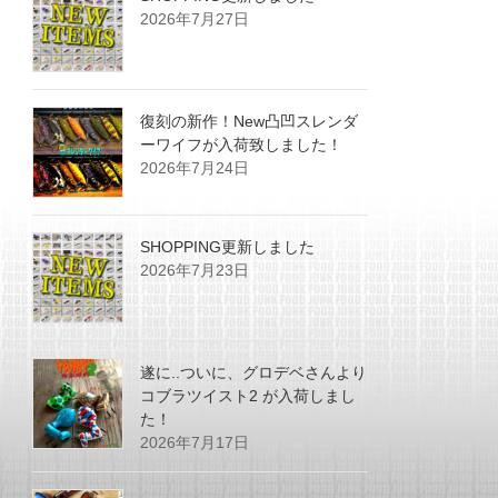
2026年7月27日
復刻の新作！New凸凹スレンダ
ーワイフが入荷致しました！
2026年7月24日
SHOPPING更新しました
2026年7月23日
遂に..ついに、グロデベさんより
コブラツイスト2 が入荷しまし
た！
2026年7月17日