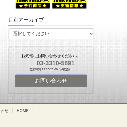
月別アーカイブ
お気軽にお問い合わせください。
03-3310-5891
営業時間 13:00-20:00 [水曜定休 ]
お問い合わせ
合わせ
HOME