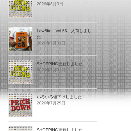
2026年8月3日
LowBite Vol.66 入荷しまし
た！
2026年7月31日
SHOPPING更新しました
2026年7月31日
いろいろ値下げしました
2026年7月29日
SHOPPING更新しました