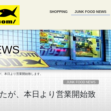
SHOPPING
JUNK FOOD NEWS
EWS
が、本日より営業開始致します。
JUNK FOOD NEWS
たが、本日より営業開始致