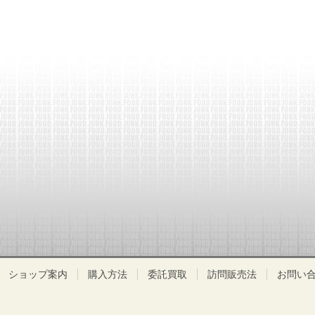
ショップ案内
購入方法
委託買取
訪問販売法
お問い