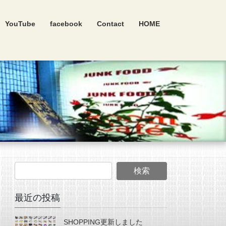
YouTube
facebook
Contact
HOME
最近の投稿
SHOPPING更新しました