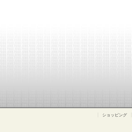
ショッピング