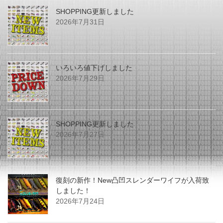
SHOPPING更新しました
2026年7月31日
いろいろ値下げしました
2026年7月29日
SHOPPING更新しました
2026年7月27日
復刻の新作！New凸凹スレンダーワイフが入荷致
しました！
2026年7月24日