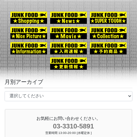
月別アーカイブ
お気軽にお問い合わせください。
03-3310-5891
営業時間 13:00-20:00 [水曜定休 ]