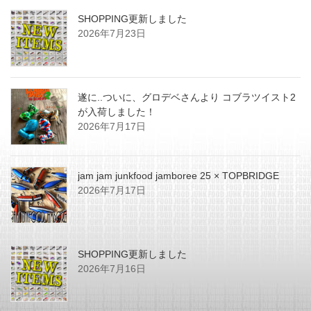
SHOPPING更新しました
2026年7月23日
遂に..ついに、グロデベさんより コブラツイスト2
が入荷しました！
2026年7月17日
jam jam junkfood jamboree 25 × TOPBRIDGE
2026年7月17日
SHOPPING更新しました
2026年7月16日