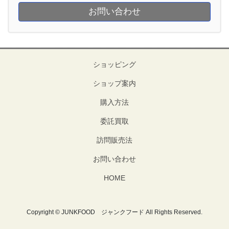
お問い合わせ
ショッピング
ショップ案内
購入方法
委託買取
訪問販売法
お問い合わせ
HOME
Copyright © JUNKFOOD ジャンクフード All Rights Reserved.