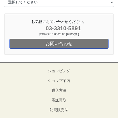
お気軽にお問い合わせください。
03-3310-5891
営業時間 13:00-20:00 [水曜定休 ]
お問い合わせ
ショッピング
ショップ案内
購入方法
委託買取
訪問販売法