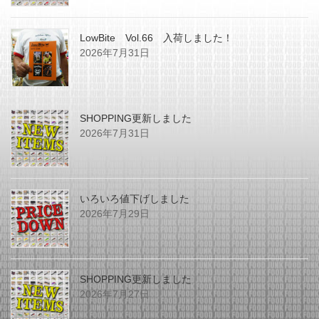
LowBite Vol.66 入荷しました！
2026年7月31日
SHOPPING更新しました
2026年7月31日
いろいろ値下げしました
2026年7月29日
SHOPPING更新しました
2026年7月27日