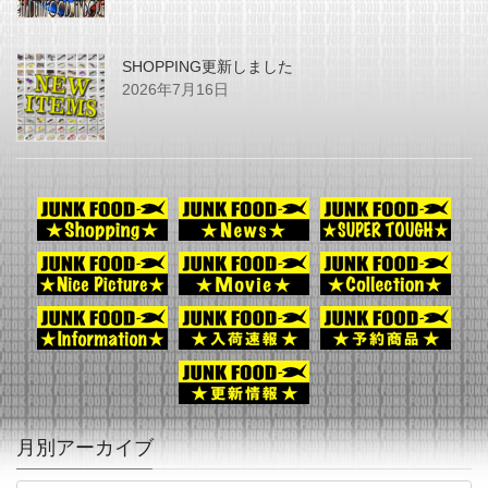
SHOPPING更新しました
2026年7月16日
月別アーカイブ