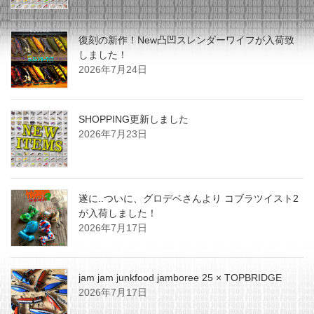
復刻の新作！New凸凹スレンダーワイフが入荷致
しました！
2026年7月24日
SHOPPING更新しました
2026年7月23日
遂に..ついに、グロデベさんより コブラツイスト2
が入荷しました！
2026年7月17日
jam jam junkfood jamboree 25 × TOPBRIDGE
2026年7月17日