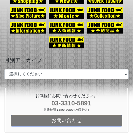
月別アーカイブ
お気軽にお問い合わせください。
03-3310-5891
営業時間 13:00-20:00 [水曜定休 ]
お問い合わせ