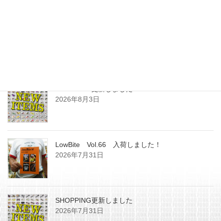
2018年5月22日
最近の投稿
SHOPPING更新しました
2026年8月3日
LowBite Vol.66 入荷しました！
2026年7月31日
SHOPPING更新しました
2026年7月31日