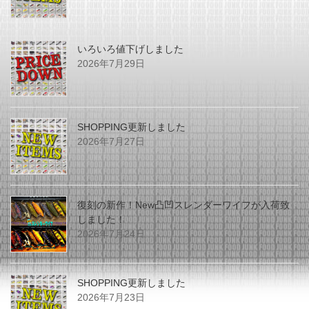
いろいろ値下げしました
2026年7月29日
SHOPPING更新しました
2026年7月27日
復刻の新作！New凸凹スレンダーワイフが入荷致
しました！
2026年7月24日
SHOPPING更新しました
2026年7月23日