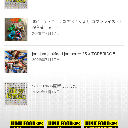
遂に..ついに、グロデベさんより コブラツイスト2
が入荷しました！
2026年7月17日
jam jam junkfood jamboree 25 × TOPBRIDGE
2026年7月17日
SHOPPING更新しました
2026年7月16日