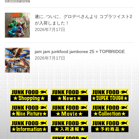
遂に..ついに、グロデベさんより コブラツイスト2
が入荷しました！
2026年7月17日
jam jam junkfood jamboree 25 × TOPBRIDGE
2026年7月17日