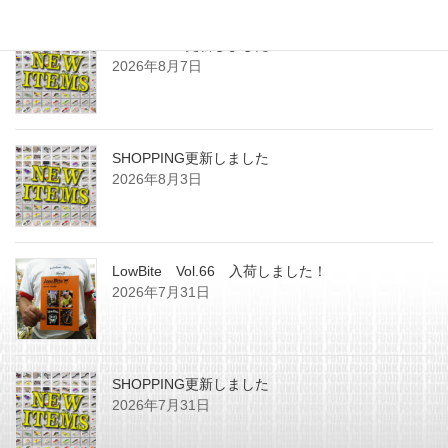
SHOPPING更新しました
2026年8月7日
SHOPPING更新しました
2026年8月3日
LowBite Vol.66 入荷しました！
2026年7月31日
SHOPPING更新しました
2026年7月31日