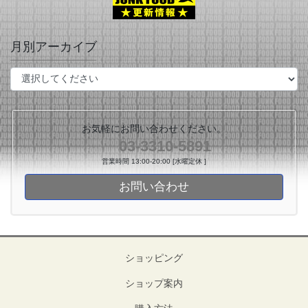
月別アーカイブ
お気軽にお問い合わせください。
03-3310-5891
営業時間 13:00-20:00 [水曜定休 ]
お問い合わせ
ショッピング
ショップ案内