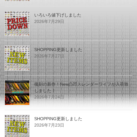
いろいろ値下げしました
2026年7月29日
SHOPPING更新しました
2026年7月27日
復刻の新作！New凸凹スレンダーワイフが入荷致
しました！
2026年7月24日
SHOPPING更新しました
2026年7月23日