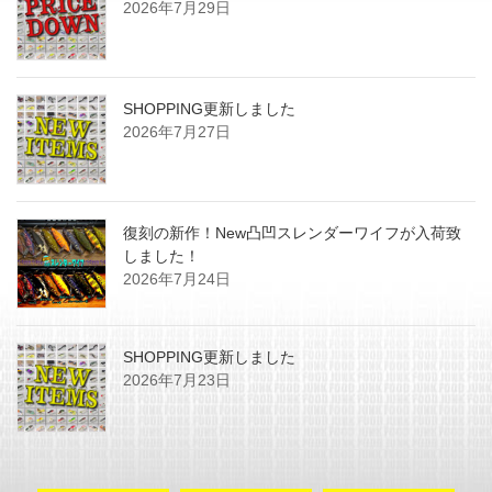
2026年7月29日
SHOPPING更新しました
2026年7月27日
復刻の新作！New凸凹スレンダーワイフが入荷致
しました！
2026年7月24日
SHOPPING更新しました
2026年7月23日