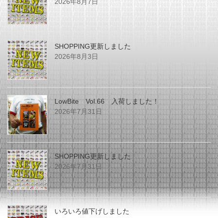
2026年8月7日
SHOPPING更新しました
2026年8月3日
LowBite Vol.66 入荷しました！
2026年7月31日
SHOPPING更新しました
2026年7月31日
いろいろ値下げしました