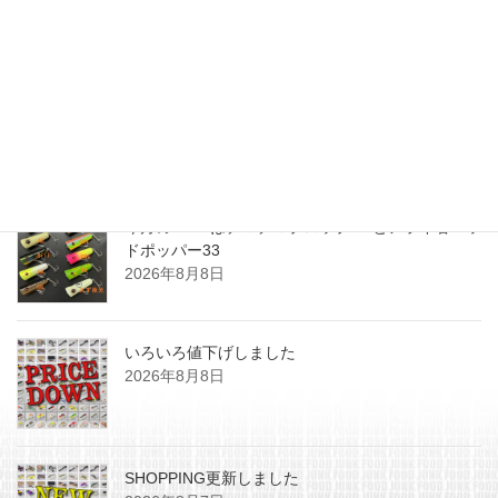
最近の投稿
今月のZEALはチマチマプロップGEとアライ君ヘッ
ドポッパー33
2026年8月8日
いろいろ値下げしました
2026年8月8日
SHOPPING更新しました