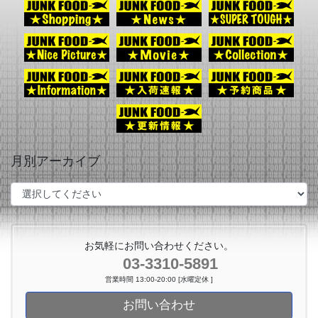
月別アーカイブ
お気軽にお問い合わせください。
03-3310-5891
営業時間 13:00-20:00 [水曜定休 ]
お問い合わせ