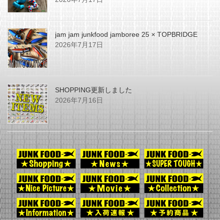
jam jam junkfood jamboree 25 × TOPBRIDGE
2026年7月17日
SHOPPING更新しました
2026年7月16日