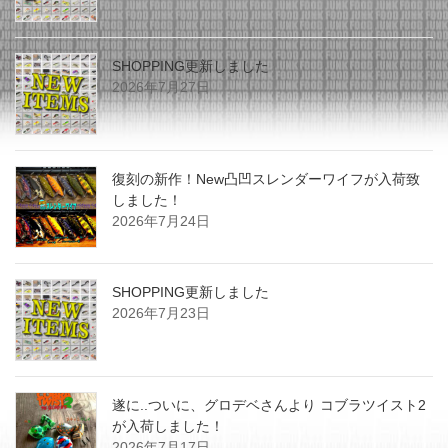
SHOPPING更新しました
2026年7月27日
復刻の新作！New凸凹スレンダーワイフが入荷致
しました！
2026年7月24日
SHOPPING更新しました
2026年7月23日
遂に..ついに、グロデベさんより コブラツイスト2
が入荷しました！
2026年7月17日