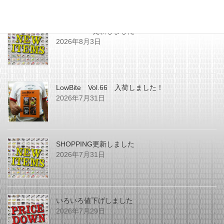
最近の投稿
SHOPPING更新しました
2026年8月3日
LowBite Vol.66 入荷しました！
2026年7月31日
SHOPPING更新しました
2026年7月31日
いろいろ値下げしました
2026年7月29日