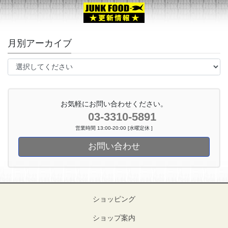
月別アーカイブ
お気軽にお問い合わせください。
03-3310-5891
営業時間 13:00-20:00 [水曜定休 ]
お問い合わせ
ショッピング
ショップ案内