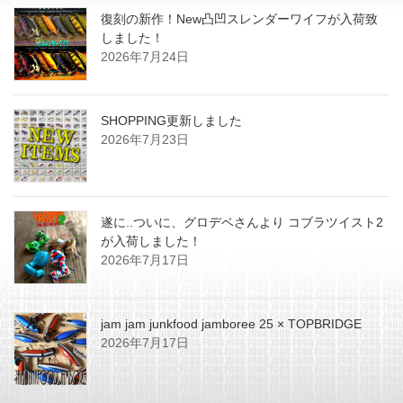
復刻の新作！New凸凹スレンダーワイフが入荷致
しました！
2026年7月24日
SHOPPING更新しました
2026年7月23日
遂に..ついに、グロデベさんより コブラツイスト2
が入荷しました！
2026年7月17日
jam jam junkfood jamboree 25 × TOPBRIDGE
2026年7月17日