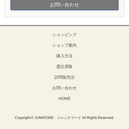
お問い合わせ
ショッピング
ショップ案内
購入方法
委託買取
訪問販売法
お問い合わせ
HOME
Copyright © JUNKFOOD ジャンクフード All Rights Reserved.