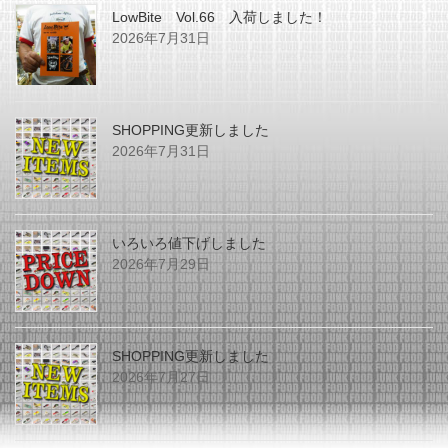
LowBite Vol.66 入荷しました！
2026年7月31日
SHOPPING更新しました
2026年7月31日
いろいろ値下げしました
2026年7月29日
SHOPPING更新しました
2026年7月27日