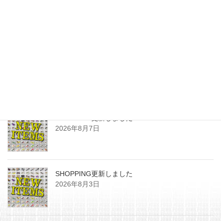
最近の投稿
SHOPPING更新しました
2026年8月7日
SHOPPING更新しました
2026年8月3日