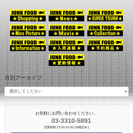
月別アーカイブ
お気軽にお問い合わせください。
03-3310-5891
営業時間 13:00-20:00 [水曜定休 ]