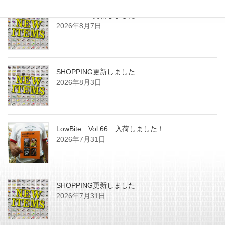
SHOPPING更新しました
2026年8月7日
SHOPPING更新しました
2026年8月3日
LowBite Vol.66 入荷しました！
2026年7月31日
SHOPPING更新しました
2026年7月31日