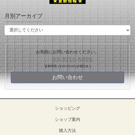
月別アーカイブ
お気軽にお問い合わせください。
03-3310-5891
営業時間 13:00-20:00 [水曜定休 ]
お問い合わせ
ショッピング
ショップ案内
購入方法