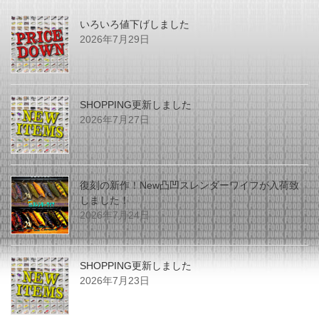
いろいろ値下げしました
2026年7月29日
SHOPPING更新しました
2026年7月27日
復刻の新作！New凸凹スレンダーワイフが入荷致
しました！
2026年7月24日
SHOPPING更新しました
2026年7月23日