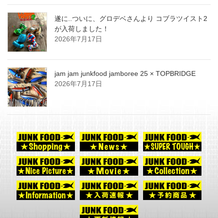
遂に..ついに、グロデベさんより コブラツイスト2
が入荷しました！
2026年7月17日
jam jam junkfood jamboree 25 × TOPBRIDGE
2026年7月17日