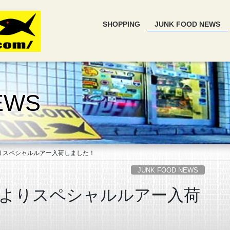
SHOPPING
JUNK FOOD NEWS
EWS
りスペシャルルアー入荷しました！
JUNK FOOD NEWS
よりスペシャルルアー入荷