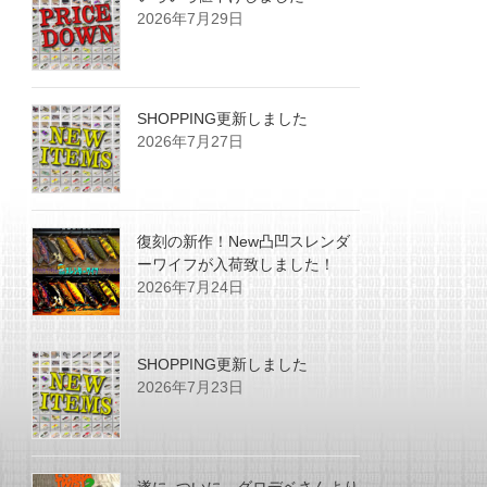
2026年7月29日
SHOPPING更新しました
2026年7月27日
復刻の新作！New凸凹スレンダ
ーワイフが入荷致しました！
2026年7月24日
SHOPPING更新しました
2026年7月23日