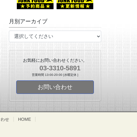
月別アーカイブ
お気軽にお問い合わせください。
03-3310-5891
営業時間 13:00-20:00 [水曜定休 ]
お問い合わせ
合わせ
HOME