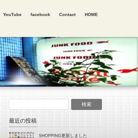
YouTube
facebook
Contact
HOME
最近の投稿
SHOPPING更新しました