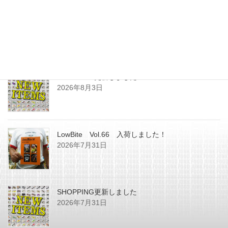
最近の投稿
SHOPPING更新しました
2026年8月3日
LowBite Vol.66 入荷しました！
2026年7月31日
SHOPPING更新しました
2026年7月31日