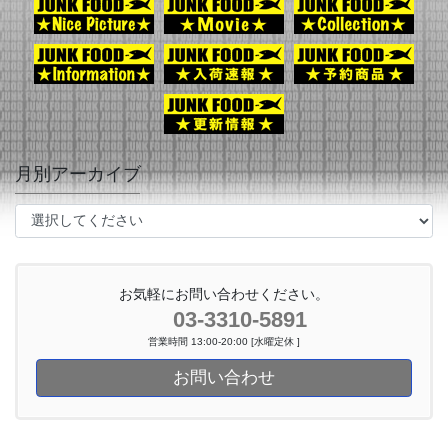
月別アーカイブ
お気軽にお問い合わせください。
03-3310-5891
営業時間 13:00-20:00 [水曜定休 ]
お問い合わせ