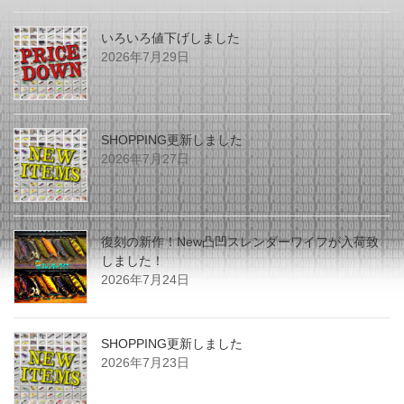
いろいろ値下げしました
2026年7月29日
SHOPPING更新しました
2026年7月27日
復刻の新作！New凸凹スレンダーワイフが入荷致
しました！
2026年7月24日
SHOPPING更新しました
2026年7月23日