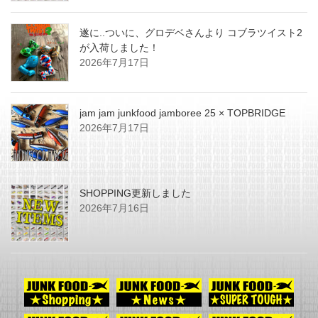
遂に..ついに、グロデベさんより コブラツイスト2
が入荷しました！
2026年7月17日
jam jam junkfood jamboree 25 × TOPBRIDGE
2026年7月17日
SHOPPING更新しました
2026年7月16日