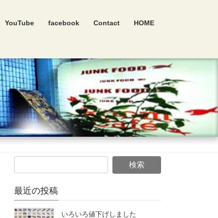
YouTube
facebook
Contact
HOME
最近の投稿
いろいろ値下げしました