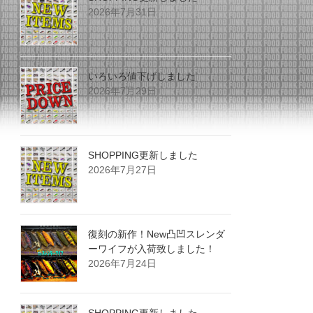
2026年7月31日
いろいろ値下げしました
2026年7月29日
SHOPPING更新しました
2026年7月27日
復刻の新作！New凸凹スレンダ
ーワイフが入荷致しました！
2026年7月24日