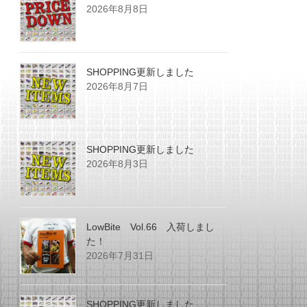
2026年8月8日
SHOPPING更新しました
2026年8月7日
SHOPPING更新しました
2026年8月3日
LowBite Vol.66 入荷しまし
た！
2026年7月31日
SHOPPING更新しました