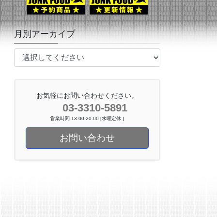
月別アーカイブ
お気軽にお問い合わせください。
03-3310-5891
営業時間 13:00-20:00 [水曜定休 ]
お問い合わせ