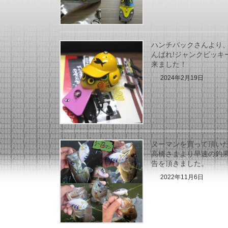
ハンチバックさんより
んばれ!ジャンクビッキ
来ました！
2024年2月19日
ヌーマンを買って頂い
高橋さまより早速の釣
告を頂きました。
2022年11月6日