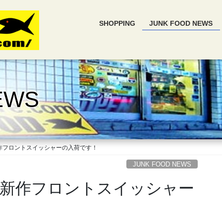
SHOPPING
JUNK FOOD NEWS
EWS
作フロントスイッシャーの入荷です！
JUNK FOOD NEWS
新作フロントスイッシャー