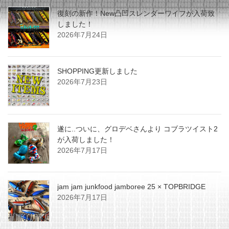
復刻の新作！New凸凹スレンダーワイフが入荷致
しました！
2026年7月24日
SHOPPING更新しました
2026年7月23日
遂に..ついに、グロデベさんより コブラツイスト2
が入荷しました！
2026年7月17日
jam jam junkfood jamboree 25 × TOPBRIDGE
2026年7月17日