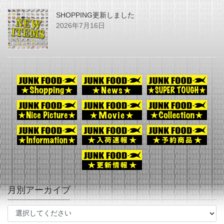
SHOPPING更新しました
2026年7月16日
月別アーカイブ