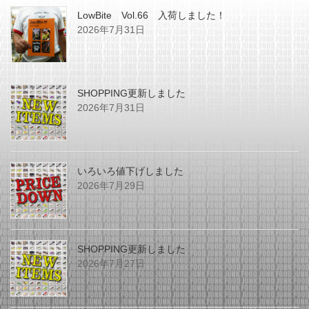
LowBite Vol.66 入荷しました！
2026年7月31日
SHOPPING更新しました
2026年7月31日
いろいろ値下げしました
2026年7月29日
SHOPPING更新しました
2026年7月27日