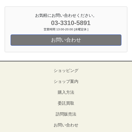
お気軽にお問い合わせください。
03-3310-5891
営業時間 13:00-20:00 [水曜定休 ]
お問い合わせ
ショッピング
ショップ案内
購入方法
委託買取
訪問販売法
お問い合わせ