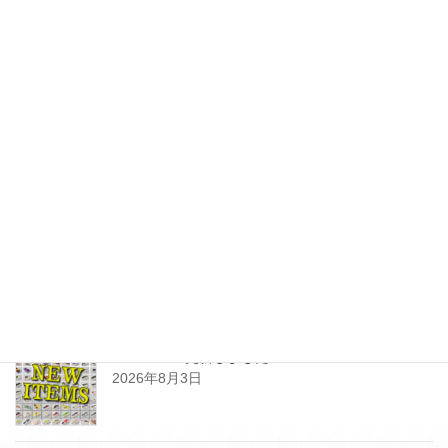
最近の投稿
SHOPPING更新しました
2026年8月3日