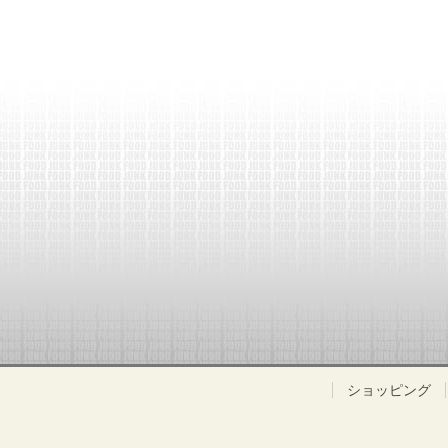
ショッピング