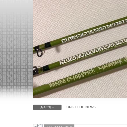
JUNK FOOD NEWS
カテゴリー