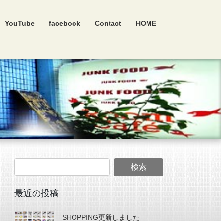
YouTube
facebook
Contact
HOME
最近の投稿
SHOPPING更新しました