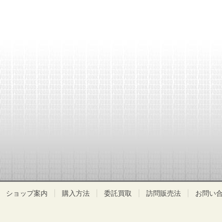
ショップ案内
購入方法
委託買取
訪問販売法
お問い