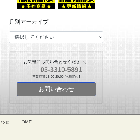
月別アーカイブ
お気軽にお問い合わせください。
03-3310-5891
営業時間 13:00-20:00 [水曜定休 ]
お問い合わせ
合わせ
HOME