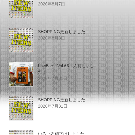
2026年8月7日
SHOPPING更新しました
2026年8月3日
LowBite Vol.66 入荷しまし
た！
2026年7月31日
SHOPPING更新しました
2026年7月31日
いろいろ値下げしました