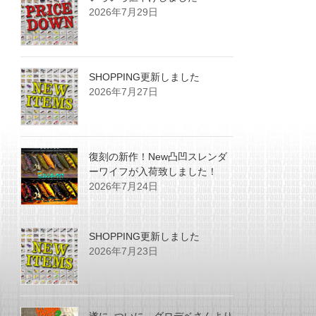
2026年7月29日
SHOPPING更新しました
2026年7月27日
復刻の新作！New凸凹スレンダ
ーワイフが入荷致しました！
2026年7月24日
SHOPPING更新しました
2026年7月23日