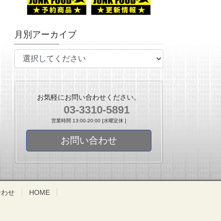
月別アーカイブ
お気軽にお問い合わせください。
03-3310-5891
営業時間 13:00-20:00 [水曜定休 ]
お問い合わせ
合わせ
HOME