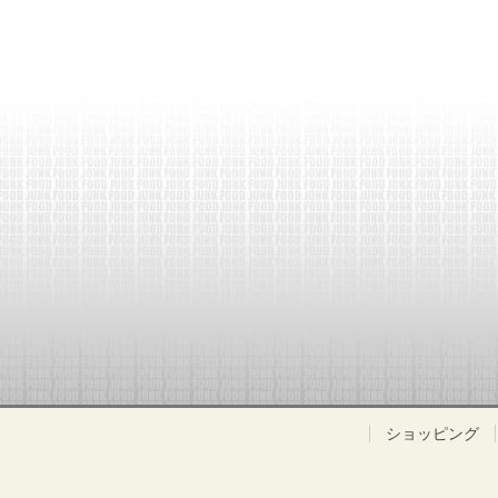
ショッピング