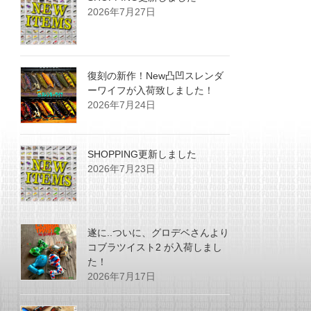
2026年7月27日
復刻の新作！New凸凹スレンダ
ーワイフが入荷致しました！
2026年7月24日
SHOPPING更新しました
2026年7月23日
遂に..ついに、グロデベさんより
コブラツイスト2 が入荷しまし
た！
2026年7月17日