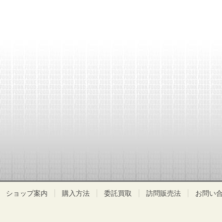
ショップ案内
購入方法
委託買取
訪問販売法
お問い