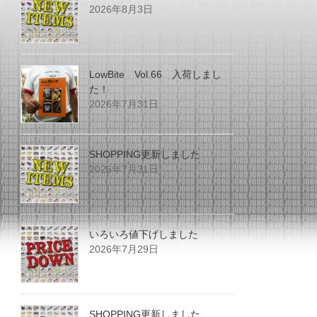
2026年8月3日
LowBite Vol.66 入荷しまし
た！
2026年7月31日
SHOPPING更新しました
2026年7月31日
いろいろ値下げしました
2026年7月29日
SHOPPING更新しました