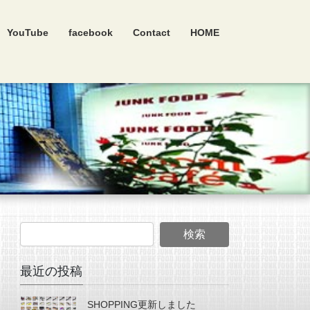
YouTube
facebook
Contact
HOME
最近の投稿
SHOPPING更新しました