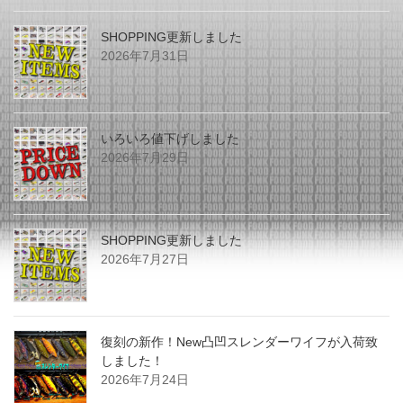
SHOPPING更新しました
2026年7月31日
いろいろ値下げしました
2026年7月29日
SHOPPING更新しました
2026年7月27日
復刻の新作！New凸凹スレンダーワイフが入荷致
しました！
2026年7月24日