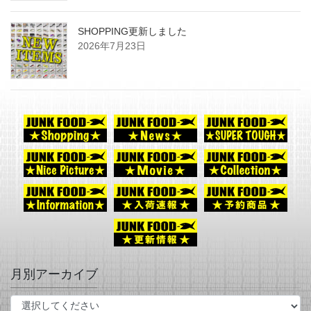
SHOPPING更新しました
2026年7月23日
月別アーカイブ