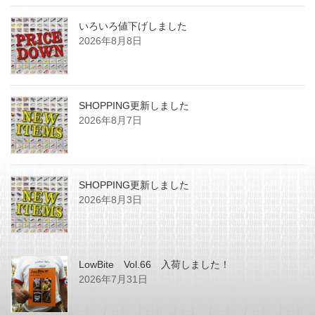
いろいろ値下げしました
2026年8月8日
SHOPPING更新しました
2026年8月7日
SHOPPING更新しました
2026年8月3日
LowBite Vol.66 入荷しました！
2026年7月31日