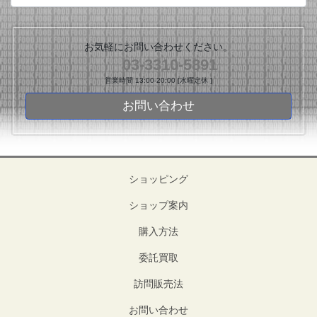
お気軽にお問い合わせください。
03-3310-5891
営業時間 13:00-20:00 [水曜定休 ]
お問い合わせ
ショッピング
ショップ案内
購入方法
委託買取
訪問販売法
お問い合わせ