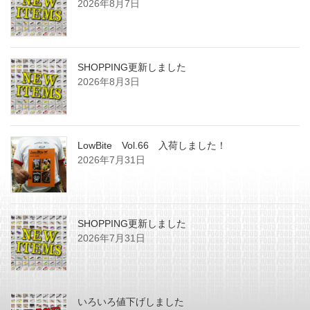
2026年8月7日
SHOPPING更新しました
2026年8月3日
LowBite Vol.66 入荷しました！
2026年7月31日
SHOPPING更新しました
2026年7月31日
いろいろ値下げしました