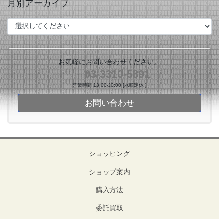
月別アーカイブ
お気軽にお問い合わせください。
03-3310-5891
営業時間 13:00-20:00 [水曜定休 ]
お問い合わせ
ショッピング
ショップ案内
購入方法
委託買取