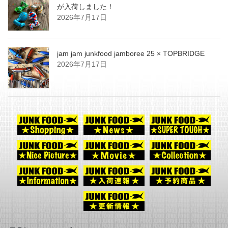
が入荷しました！
2026年7月17日
jam jam junkfood jamboree 25 × TOPBRIDGE
2026年7月17日