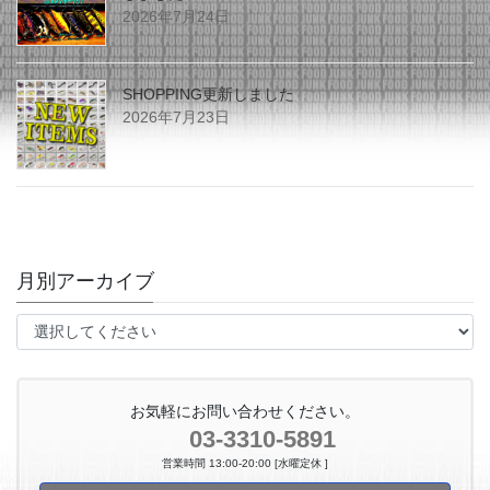
2026年7月24日
SHOPPING更新しました
2026年7月23日
月別アーカイブ
お気軽にお問い合わせください。
03-3310-5891
営業時間 13:00-20:00 [水曜定休 ]