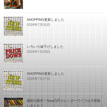
SHOPPING更新しました
2026年7月31日
いろいろ値下げしました
2026年7月29日
SHOPPING更新しました
2026年7月27日
復刻の新作！New凸凹スレンダーワイフが入荷致
しました！