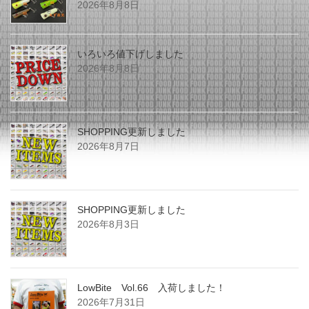
2026年8月8日
ン
いろいろ値下げしました
2026年8月8日
SHOPPING更新しました
2026年8月7日
SHOPPING更新しました
2026年8月3日
LowBite Vol.66 入荷しました！
2026年7月31日