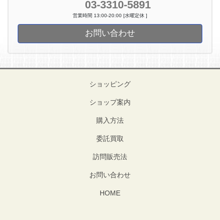
03-3310-5891
営業時間 13:00-20:00 [水曜定休 ]
お問い合わせ
ショッピング
ショップ案内
購入方法
委託買取
訪問販売法
お問い合わせ
HOME