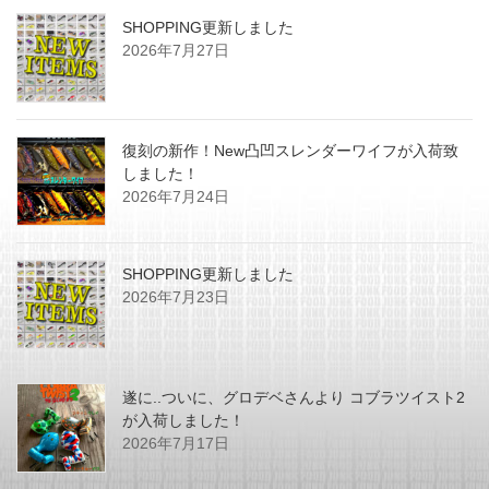
SHOPPING更新しました
2026年7月27日
復刻の新作！New凸凹スレンダーワイフが入荷致
しました！
2026年7月24日
SHOPPING更新しました
2026年7月23日
遂に..ついに、グロデベさんより コブラツイスト2
が入荷しました！
2026年7月17日