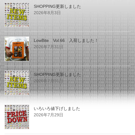
SHOPPING更新しました
2026年8月3日
LowBite Vol.66 入荷しました！
2026年7月31日
SHOPPING更新しました
2026年7月31日
いろいろ値下げしました
2026年7月29日