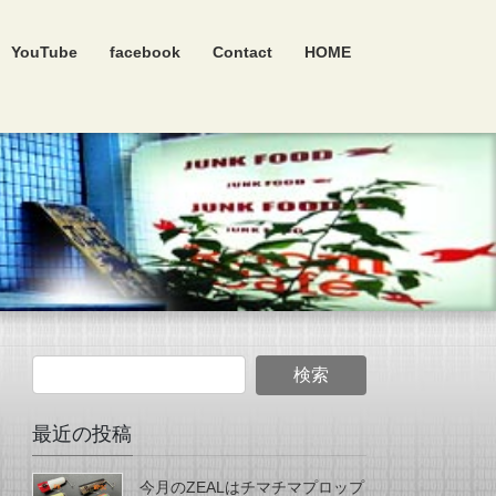
YouTube
facebook
Contact
HOME
最近の投稿
今月のZEALはチマチマプロップ