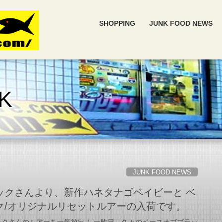
SHOPPING
JUNK FOOD NEWS
K
JUNK FOOD NEWS
ックさんより、新作ハネタナゴベイビーと ベ
ク/オリジナルリセットルアーの入荷です。