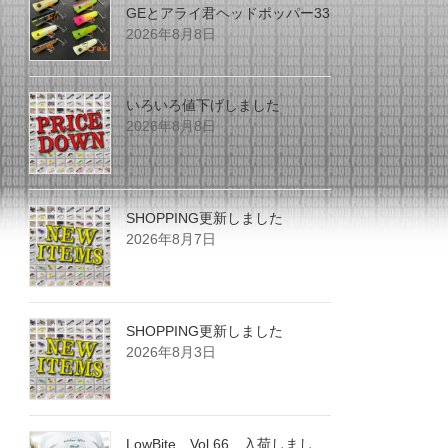
GEとアライ君ヘッドポッパー33
2026年8月8日
いろいろ値下げしました
2026年8月8日
SHOPPING更新しました
2026年8月7日
SHOPPING更新しました
2026年8月3日
LowBite Vol.66 入荷しまし