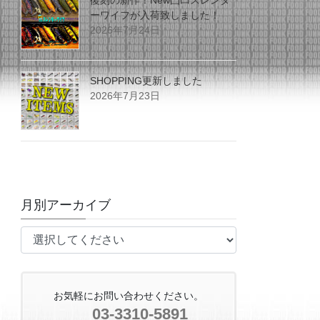
復刻の新作！New凸凹スレンダ
ーワイフが入荷致しました！
2026年7月24日
SHOPPING更新しました
2026年7月23日
月別アーカイブ
お気軽にお問い合わせください。
03-3310-5891