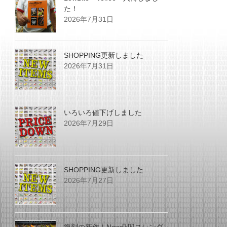
た！
2026年7月31日
SHOPPING更新しました
2026年7月31日
いろいろ値下げしました
2026年7月29日
SHOPPING更新しました
2026年7月27日