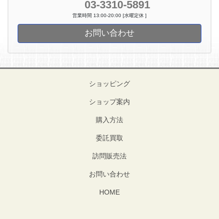
03-3310-5891
営業時間 13:00-20:00 [水曜定休 ]
お問い合わせ
ショッピング
ショップ案内
購入方法
委託買取
訪問販売法
お問い合わせ
HOME