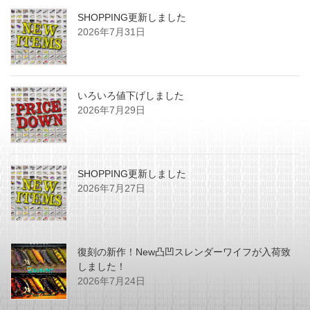
SHOPPING更新しました
2026年7月31日
いろいろ値下げしました
2026年7月29日
SHOPPING更新しました
2026年7月27日
復刻の新作！New凸凹スレンダーワイフが入荷致
しました！
2026年7月24日