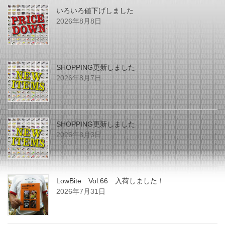
いろいろ値下げしました
2026年8月8日
SHOPPING更新しました
2026年8月7日
SHOPPING更新しました
2026年8月3日
LowBite Vol.66 入荷しました！
2026年7月31日