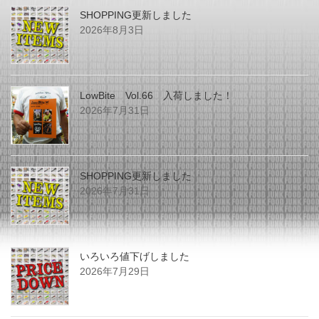
SHOPPING更新しました
2026年8月3日
LowBite Vol.66 入荷しました！
2026年7月31日
SHOPPING更新しました
2026年7月31日
いろいろ値下げしました
2026年7月29日