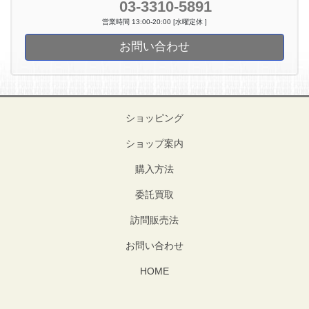
03-3310-5891
営業時間 13:00-20:00 [水曜定休 ]
お問い合わせ
ショッピング
ショップ案内
購入方法
委託買取
訪問販売法
お問い合わせ
HOME