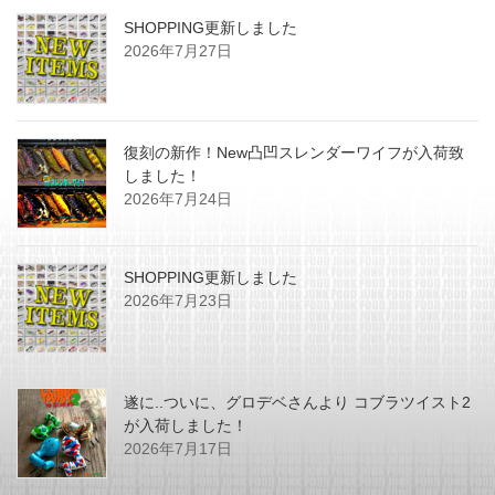
SHOPPING更新しました
2026年7月27日
復刻の新作！New凸凹スレンダーワイフが入荷致
しました！
2026年7月24日
SHOPPING更新しました
2026年7月23日
遂に..ついに、グロデベさんより コブラツイスト2
が入荷しました！
2026年7月17日