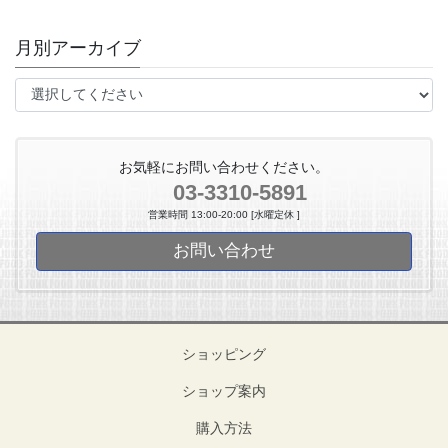
月別アーカイブ
お気軽にお問い合わせください。
03-3310-5891
営業時間 13:00-20:00 [水曜定休 ]
お問い合わせ
ショッピング
ショップ案内
購入方法