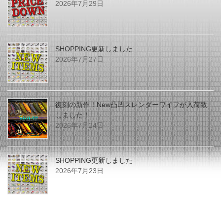
2026年7月29日
SHOPPING更新しました
2026年7月27日
復刻の新作！New凸凹スレンダーワイフが入荷致
しました！
2026年7月24日
SHOPPING更新しました
2026年7月23日