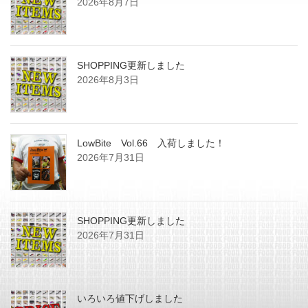
2026年8月7日
SHOPPING更新しました
2026年8月3日
LowBite Vol.66 入荷しました！
2026年7月31日
SHOPPING更新しました
2026年7月31日
いろいろ値下げしました