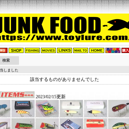
当しました
該当するものがありませんでした