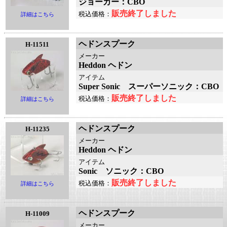
ジョーカー：CBO
販売終了しました
税込価格：
詳細はこちら
ヘドンスプーク
H-11511
メーカー
Heddon ヘドン
アイテム
Super Sonic スーパーソニック：CBO
販売終了しました
税込価格：
詳細はこちら
ヘドンスプーク
H-11235
メーカー
Heddon ヘドン
アイテム
Sonic ソニック：CBO
販売終了しました
税込価格：
詳細はこちら
ヘドンスプーク
H-11009
メーカー