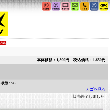
本体価格：1,500円 税込価格：1,650円
>
状態：
VG
カゴを見る
販売終了しました