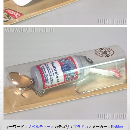
キーワード：
ノベルティー
>
カテゴリ：
プラドコ
>
メーカー：
Heddon