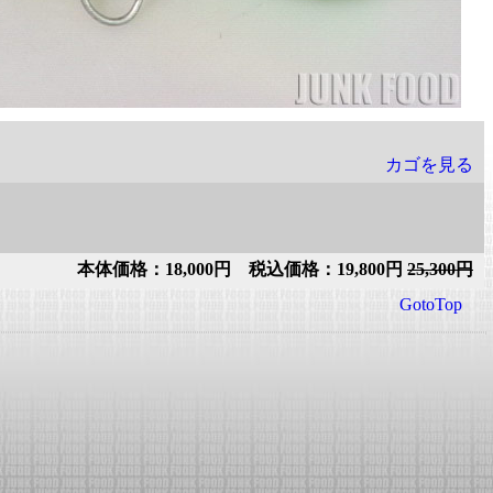
カゴを見る
本体価格：18,000円 税込価格：19,800円
25,300円
GotoTop