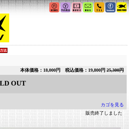
本体価格：18,000円 税込価格：19,800円
25,300円
LD OUT
カゴを見る
販売終了しました