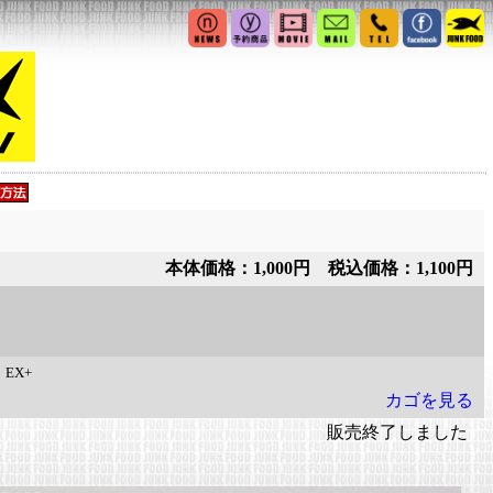
本体価格：1,000円 税込価格：1,100円
：
EX+
カゴを見る
販売終了しました