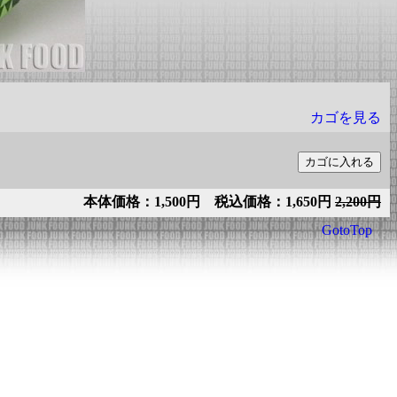
カゴを見る
本体価格：1,500円 税込価格：1,650円
2,200円
GotoTop