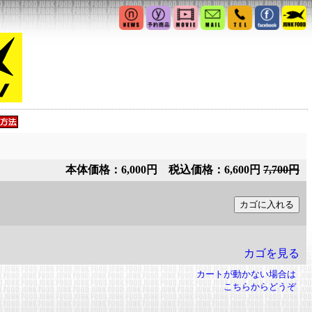
本体価格：6,000円 税込価格：6,600円
7,700円
カゴを見る
カートが動かない場合は
こちらからどうぞ