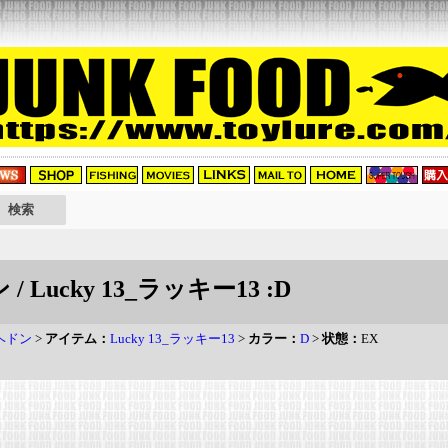
 / Lucky 13_ラッキー13 :D
 ヘドン
>
アイテム：
Lucky 13_ラッキー13
>
カラー：
D
>
状態：
EX