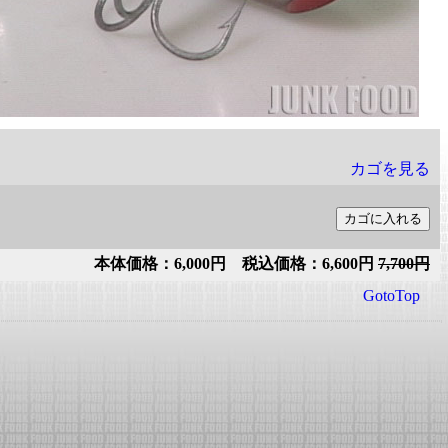
カゴを見る
本体価格：6,000円 税込価格：6,600円
7,700円
GotoTop