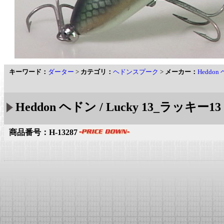
キーワード：
ダーター
>
カテゴリ：
ヘドンスプーク
>
メーカー：
Heddon
Heddon ヘドン / Lucky 13_ラッキー13 
商品番号：H-13287