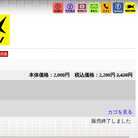
本体価格：2,000円 税込価格：2,200円
2,420円
カゴを見る
販売終了しました