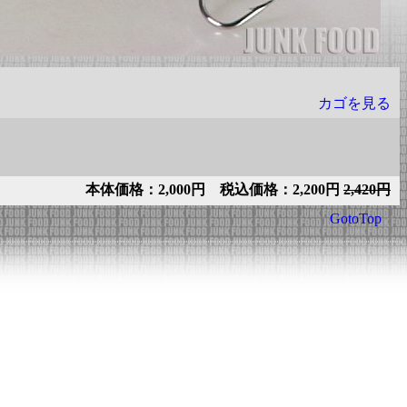
カゴを見る
本体価格：2,000円 税込価格：2,200円
2,420円
GotoTop