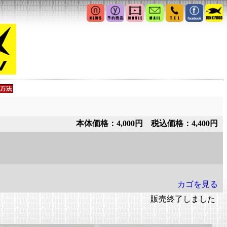
本体価格：4,000円 税込価格：4,400円
カゴを見る
販売終了しました