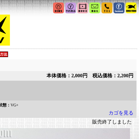
本体価格：2,000円 税込価格：2,200円
状態：
VG+
カゴを見る
販売終了しました