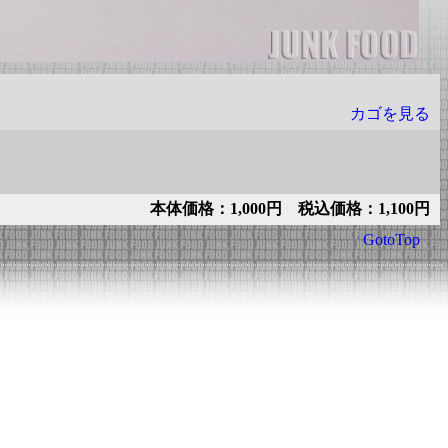
カゴを見る
本体価格：1,000円 税込価格：1,100円
GotoTop