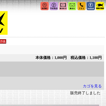
本体価格：1,000円 税込価格：1,100円
カゴを見る
販売終了しました