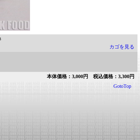
B
カゴを見る
本体価格：3,000円 税込価格：3,300円
GotoTop