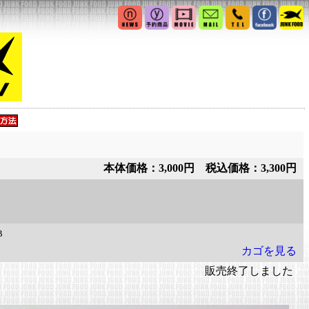
本体価格：3,000円 税込価格：3,300円
B
カゴを見る
販売終了しました