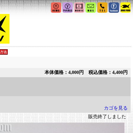
本体価格：4,000円 税込価格：4,400円
カゴを見る
販売終了しました