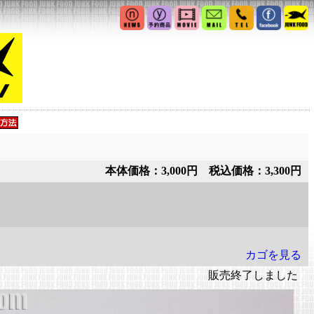
本体価格：3,000円 税込価格：3,300円
カゴを見る
販売終了しました